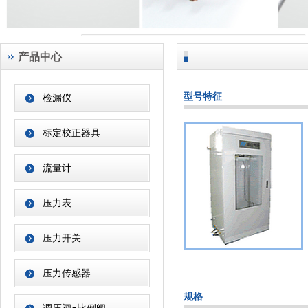
产品中心
型号特征
检漏仪
标定校正器具
流量计
压力表
压力开关
压力传感器
规格